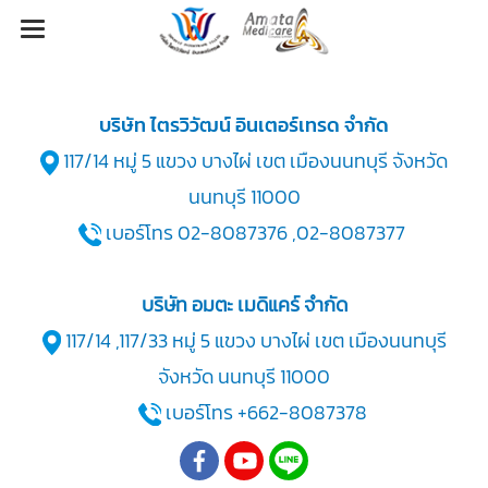
บริษัท ไตรวิวัฒน์ อินเตอร์เทรด จำกัด
117/14 หมู่ 5 แขวง บางไผ่ เขต เมืองนนทบุรี จังหวัด
นนทบุรี 11000
เบอร์โทร 02-8087376 ,02-8087377
บริษัท อมตะ เมดิแคร์ จำกัด
117/14 ,117/33 หมู่ 5 แขวง บางไผ่ เขต เมืองนนทบุรี
จังหวัด นนทบุรี 11000
เบอร์โทร +662-8087378