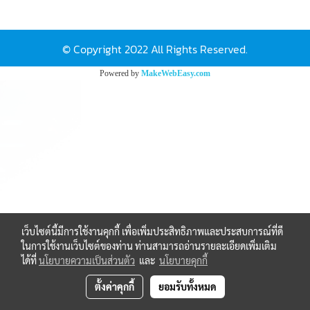
© Copyright 2022 All Rights Reserved.
Powered by
MakeWebEasy.com
เว็บไซต์นี้มีการใช้งานคุกกี้ เพื่อเพิ่มประสิทธิภาพและประสบการณ์ที่ดี
ในการใช้งานเว็บไซต์ของท่าน ท่านสามารถอ่านรายละเอียดเพิ่มเติม
ได้ที่
นโยบายความเป็นส่วนตัว
และ
นโยบายคุกกี้
ตั้งค่าคุกกี้
ยอมรับทั้งหมด