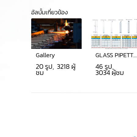
อัลบั้มเกี่ยวข้อง
Gallery
GLASS PIPETTE, GLASS DROPPER
20 รูป, 3218 ผู้
46 รูป,
ชม
3034 ผู้ชม