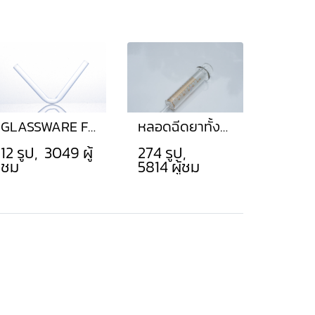
GLASSWARE FOR LABORATORY AND INDUSTRIALS
หลอดฉีดยาทั้งหมด
12 รูป, 3049 ผู้
274 รูป,
ชม
5814 ผู้ชม