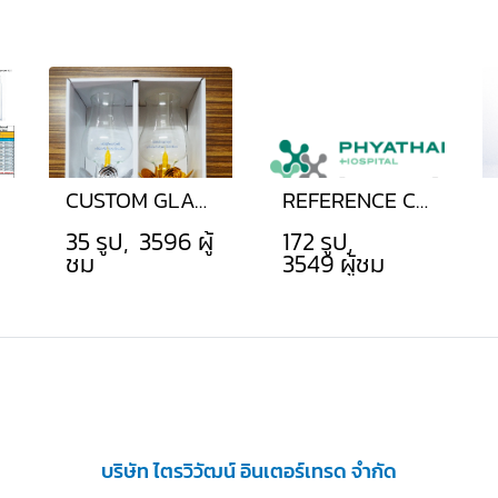
CUSTOM GLASS PARTS (OEM)
REFERENCE CUSTOMERS
35 รูป, 3596 ผู้
172 รูป,
ชม
3549 ผู้ชม
บริษัท ไตรวิวัฒน์ อินเตอร์เทรด จำกัด