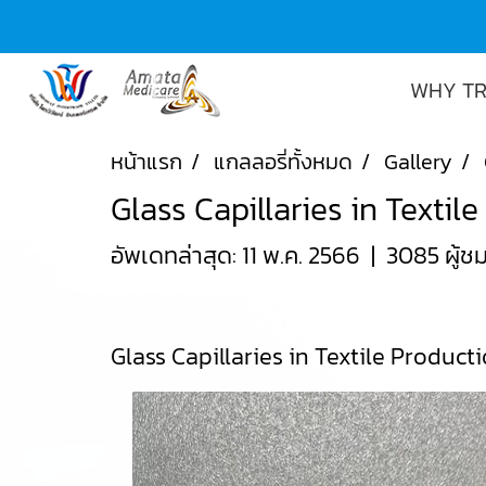
WHY TR
หน้าแรก
แกลลอรี่ทั้งหมด
Gallery
Glass Capillaries in Textil
อัพเดทล่าสุด: 11 พ.ค. 2566
|
3085 ผู้ช
Glass Capillaries in Textile Product