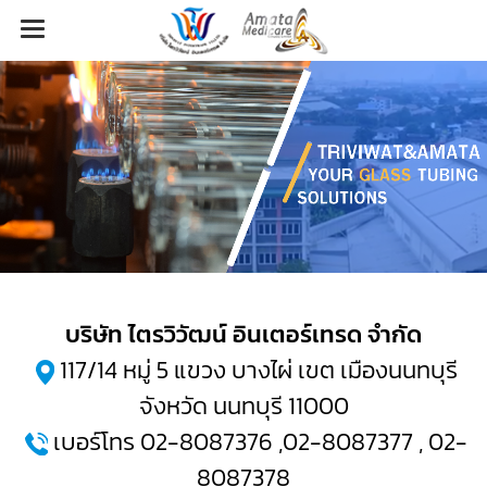
บริษัท ไตรวิวัฒน์ อินเตอร์เทรด จำกัด
117/14 หมู่ 5 แขวง บางไผ่ เขต เมืองนนทบุรี
จังหวัด นนทบุรี 11000
เบอร์โทร 02-8087376 ,02-8087377 , 02-
8087378